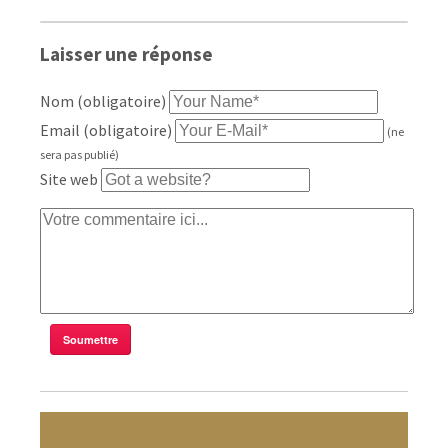
Laisser une réponse
Nom (obligatoire)
Email (obligatoire)
(ne
sera pas publié)
Site web