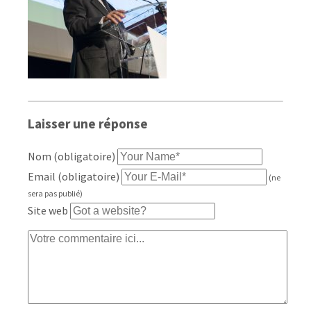
Laisser une réponse
Nom (obligatoire)
Email (obligatoire)
(ne
sera pas publié)
Site web