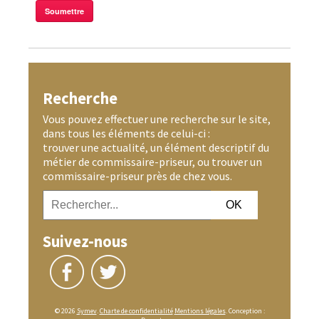
Recherche
Vous pouvez effectuer une recherche sur le site,
dans tous les éléments de celui-ci :
trouver une actualité, un élément descriptif du
métier de commissaire-priseur, ou trouver un
commissaire-priseur près de chez vous.
Suivez-nous
© 2026
Symev
.
Charte de confidentialité
Mentions légales
. Conception :