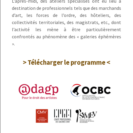
L’après-midi, des ateliers spécialisés ont eu lieu à
destination de professionnels tels que des marchands
d’art, les forces de l’ordre, des hôteliers, des
collectivités territoriales, des magistrats, etc., dont
l’activité les mène à être particulièrement
confrontés au phénomène des « galeries éphémères
».
> Télécharger le programme <