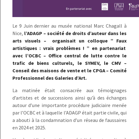
Le 9 Juin dernier au musée national Marc Chagall à
Nice,
l’ADAGP – société de droits d’auteur dans les
arts visuels – organisait un colloque ” Faux
artistiques : vrais problèmes ! ” en partenariat
avec l’OCBC – Office central de lutte contre le
trafic de biens culturels, le SYMEV, le CMV –
Conseil des maisons de vente et le CPGA – Comité
Professionnel des Galeries d’Art.
La matinée était consacrée aux témoignages
d’artistes et de successions ainsi qu’à des échanges
autour d’une importante procédure judiciaire menée
par l’OCBC et à laquelle l’ADAGP était partie civile, qui
a abouti à la condamnation d’un réseau de faussaires
en 2024 et 2025.