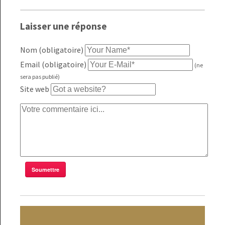
Laisser une réponse
Nom (obligatoire)
Email (obligatoire)
(ne
sera pas publié)
Site web