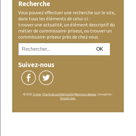
Recherche
Vous pouvez effectuer une recherche sur le site,
dans tous les éléments de celui-ci :
trouver une actualité, un élément descriptif du
métier de commissaire-priseur, ou trouver un
commissaire-priseur près de chez vous.
Suivez-nous
© 2026
Symev
.
Charte de confidentialité
Mentions légales
. Conception :
Drouot.com.