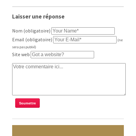
Laisser une réponse
Nom (obligatoire)
Email (obligatoire)
(ne
sera pas publié)
Site web