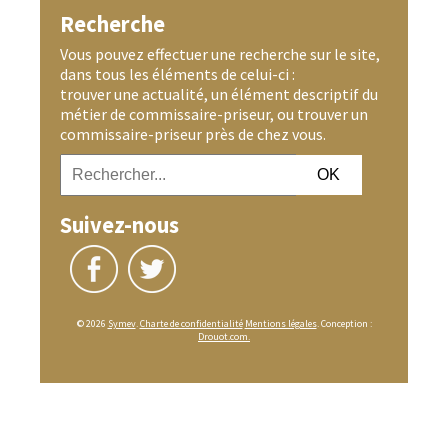
Recherche
Vous pouvez effectuer une recherche sur le site,
dans tous les éléments de celui-ci :
trouver une actualité, un élément descriptif du
métier de commissaire-priseur, ou trouver un
commissaire-priseur près de chez vous.
Suivez-nous
© 2026
Symev
.
Charte de confidentialité
Mentions légales
. Conception :
Drouot.com.