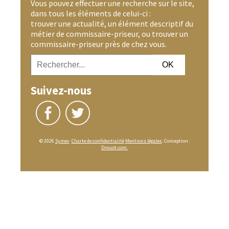
Vous pouvez effectuer une recherche sur le site,
dans tous les éléments de celui-ci :
trouver une actualité, un élément descriptif du
métier de commissaire-priseur, ou trouver un
commissaire-priseur près de chez vous.
Suivez-nous
© 2026
Symev
.
Charte de confidentialité
Mentions légales
. Conception :
Drouot.com.