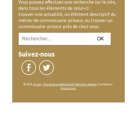
Vous pouvez effectuer une recherche sur le site,
dans tous les éléments de celui-ci :
trouver une actualité, un élément descriptif du
métier de commissaire-priseur, ou trouver un
commissaire-priseur près de chez vous.
Suivez-nous
© 2026
Symev
.
Charte de confidentialité
Mentions légales
. Conception :
Drouot.com.