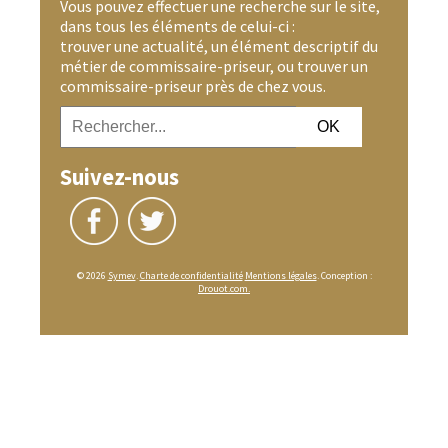
Vous pouvez effectuer une recherche sur le site,
dans tous les éléments de celui-ci :
trouver une actualité, un élément descriptif du
métier de commissaire-priseur, ou trouver un
commissaire-priseur près de chez vous.
Suivez-nous
© 2026
Symev
.
Charte de confidentialité
Mentions légales
. Conception :
Drouot.com.