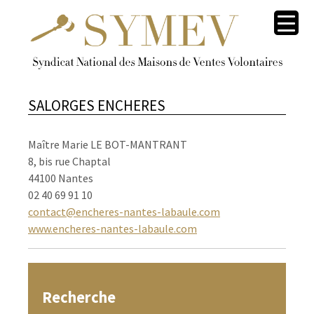
SALORGES ENCHERES
Maître Marie LE BOT-MANTRANT
8, bis rue Chaptal
44100 Nantes
02 40 69 91 10
contact@encheres-nantes-labaule.com
www.encheres-nantes-labaule.com
Recherche