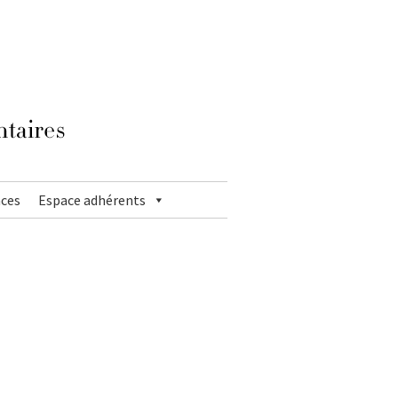
ces
Espace adhérents