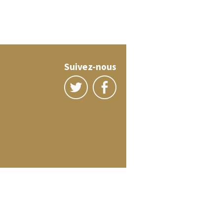
Suivez-nous