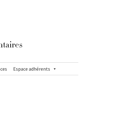
ces
Espace adhérents