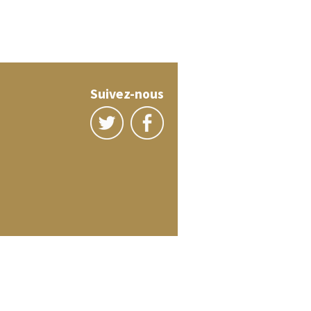
Suivez-nous