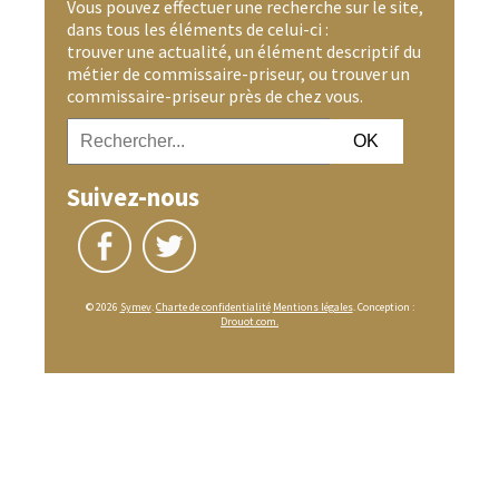
Vous pouvez effectuer une recherche sur le site,
dans tous les éléments de celui-ci :
trouver une actualité, un élément descriptif du
métier de commissaire-priseur, ou trouver un
commissaire-priseur près de chez vous.
Suivez-nous
© 2026
Symev
.
Charte de confidentialité
Mentions légales
. Conception :
Drouot.com.