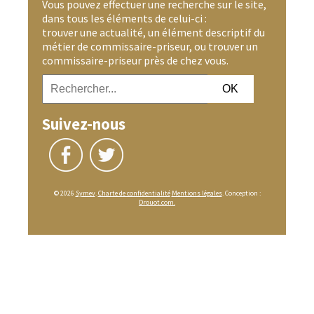
Vous pouvez effectuer une recherche sur le site,
dans tous les éléments de celui-ci :
trouver une actualité, un élément descriptif du
métier de commissaire-priseur, ou trouver un
commissaire-priseur près de chez vous.
Suivez-nous
© 2026
Symev
.
Charte de confidentialité
Mentions légales
. Conception :
Drouot.com.