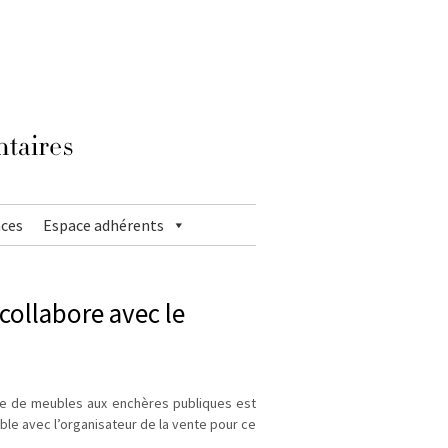
ces
Espace adhérents
 collabore avec le
nte de meubles aux enchères publiques est
ble avec l’organisateur de la vente pour ce