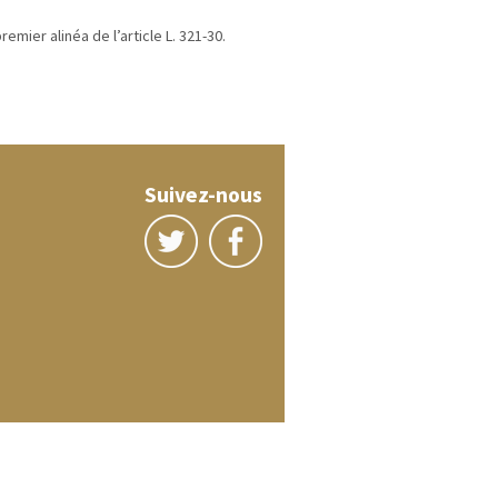
emier alinéa de l’article L. 321-30.
Suivez-nous