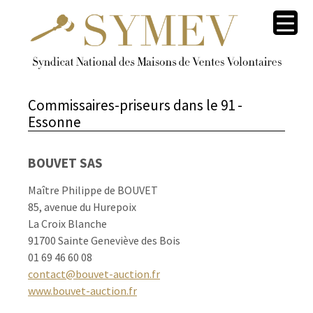
Commissaires-priseurs dans le
91 -
Essonne
BOUVET SAS
Maître Philippe de BOUVET
85, avenue du Hurepoix
La Croix Blanche
91700 Sainte Geneviève des Bois
01 69 46 60 08
contact@bouvet-auction.fr
www.bouvet-auction.fr