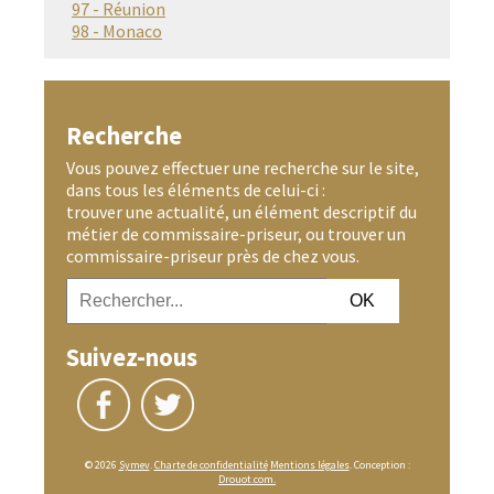
97 - Réunion
98 - Monaco
Recherche
Vous pouvez effectuer une recherche sur le site,
dans tous les éléments de celui-ci :
trouver une actualité, un élément descriptif du
métier de commissaire-priseur, ou trouver un
commissaire-priseur près de chez vous.
Suivez-nous
© 2026
Symev
.
Charte de confidentialité
Mentions légales
. Conception :
Drouot.com.