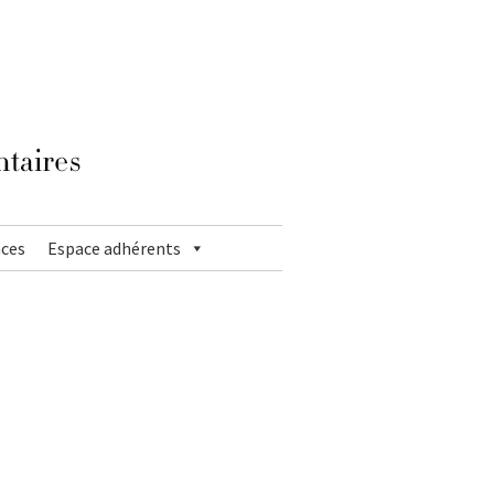
ces
Espace adhérents