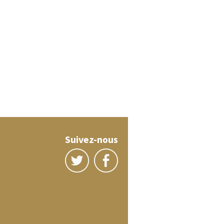
Suivez-nous