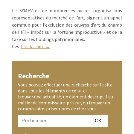
Le SYMEV et de nombreuses autres organisations
représentatives du marché de l’art, signent un appel
commun pour l’exclusion des œuvres d’art du champ
de l’IFI « impôt sur la fortune improductive » et de la
taxe sur les holdings patrimoniales.
Ces
Lire la suite →
Recherche
Vous pouvez effectuer une recherche sur le site,
dans tous les éléments de celui-ci :
trouver une actualité, un élément descriptif du
métier de commissaire-priseur, ou trouver un
commissaire-priseur près de chez vous.