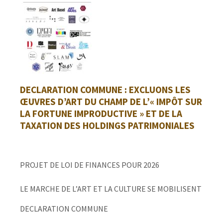
DECLARATION COMMUNE : EXCLUONS LES
ŒUVRES D’ART DU CHAMP DE L’« IMPÔT SUR
LA FORTUNE IMPRODUCTIVE » ET DE LA
TAXATION DES HOLDINGS PATRIMONIALES
PROJET DE LOI DE FINANCES POUR 2026
LE MARCHE DE L’ART ET LA CULTURE SE MOBILISENT
DECLARATION COMMUNE