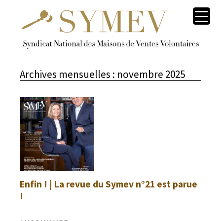
Archives mensuelles :
novembre 2025
Enfin ! | La revue du Symev n°21 est parue
!