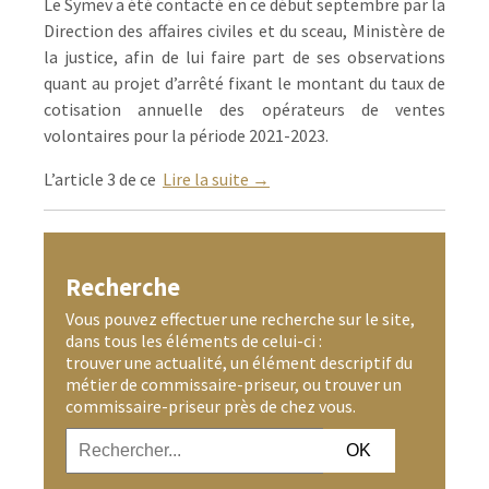
Le Symev a été contacté en ce début septembre par la
Direction des affaires civiles et du sceau, Ministère de
la justice, afin de lui faire part de ses observations
quant au projet d’arrêté fixant le montant du taux de
cotisation annuelle des opérateurs de ventes
volontaires pour la période 2021-2023.
L’article 3 de ce
Lire la suite →
Recherche
Vous pouvez effectuer une recherche sur le site,
dans tous les éléments de celui-ci :
trouver une actualité, un élément descriptif du
métier de commissaire-priseur, ou trouver un
commissaire-priseur près de chez vous.