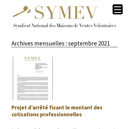
Archives mensuelles :
septembre 2021
Projet d’arrêté fixant le montant des
cotisations professionnelles