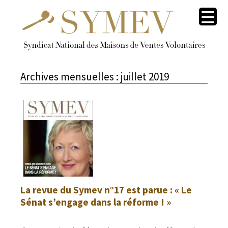
Archives mensuelles :
juillet 2019
La revue du Symev n°17 est parue : « Le
Sénat s’engage dans la réforme ! »