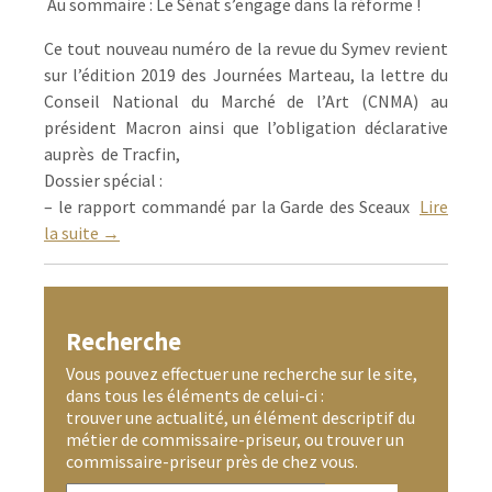
Au sommaire : Le Sénat s’engage dans la réforme !
Ce tout nouveau numéro de la revue du Symev revient
sur l’édition 2019 des Journées Marteau, la lettre du
Conseil National du Marché de l’Art (CNMA) au
président Macron ainsi que l’obligation déclarative
auprès de Tracfin,
Dossier spécial :
– le rapport commandé par la Garde des Sceaux
Lire
la suite →
Recherche
Vous pouvez effectuer une recherche sur le site,
dans tous les éléments de celui-ci :
trouver une actualité, un élément descriptif du
métier de commissaire-priseur, ou trouver un
commissaire-priseur près de chez vous.