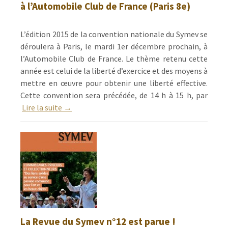
à l’Automobile Club de France (Paris 8e)
L’édition 2015 de la convention nationale du Symev se
déroulera à Paris, le mardi 1er décembre prochain, à
l’Automobile Club de France. Le thème retenu cette
année est celui de la liberté d’exercice et des moyens à
mettre en œuvre pour obtenir une liberté effective.
Cette convention sera précédée, de 14 h à 15 h, par
Lire la suite →
La Revue du Symev n°12 est parue !