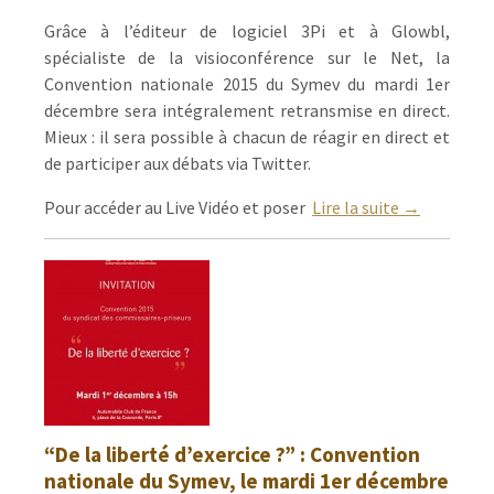
Grâce à l’éditeur de logiciel 3Pi et à Glowbl,
spécialiste de la visioconférence sur le Net, la
Convention nationale 2015 du Symev du mardi 1er
décembre sera intégralement retransmise en direct.
Mieux : il sera possible à chacun de réagir en direct et
de participer aux débats via Twitter.
Pour accéder au Live Vidéo et poser
Lire la suite →
“De la liberté d’exercice ?” : Convention
nationale du Symev, le mardi 1er décembre