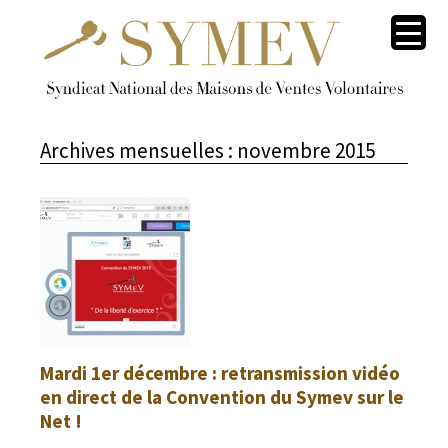
Archives mensuelles :
novembre 2015
Mardi 1er décembre : retransmission vidéo
en direct de la Convention du Symev sur le
Net !