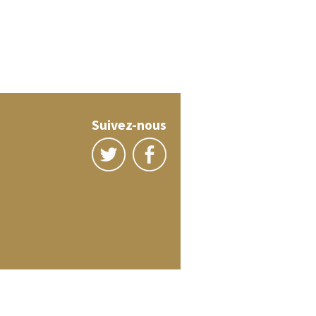
Suivez-nous