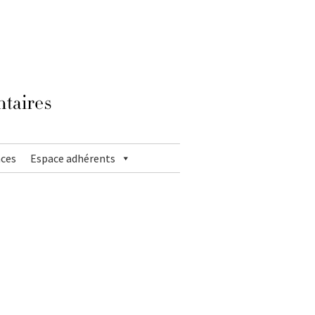
ces
Espace adhérents